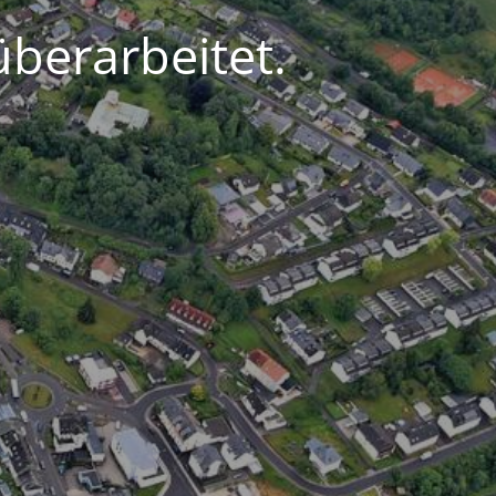
berarbeitet.