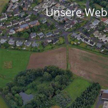
Unsere Webs